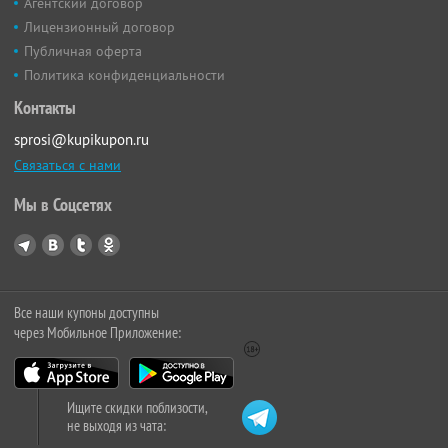
Агентский договор
Лицензионный договор
Публичная оферта
Политика конфиденциальности
Контакты
sprosi@kupikupon.ru
Связаться с нами
Мы в Соцсетях
Все наши купоны доступны
через Мобильное Приложение:
Ищите скидки поблизости,
не выходя из чата: