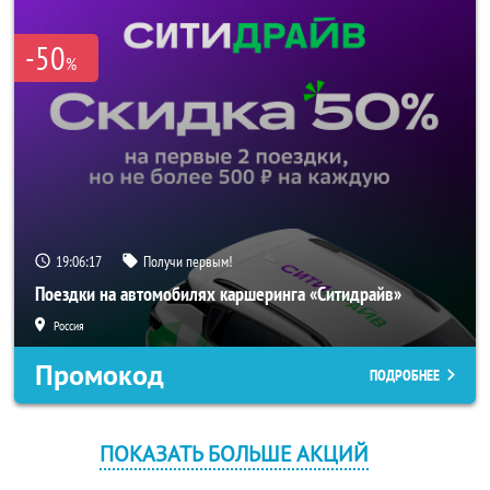
-50
%
19:06:17
Получи первым!
Поездки на автомобилях каршеринга «Ситидрайв»
Россия
Промокод
ПОДРОБНЕЕ
ПОКАЗАТЬ БОЛЬШЕ АКЦИЙ