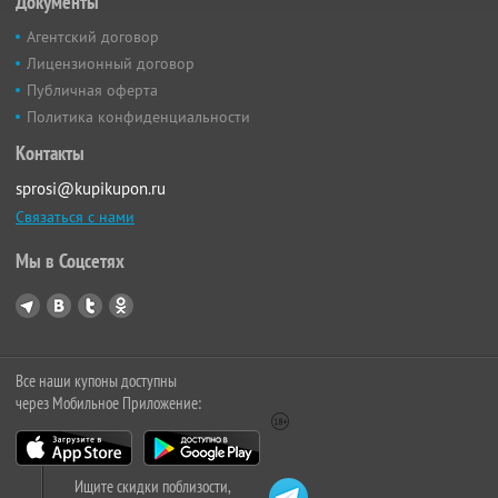
Документы
Агентский договор
Лицензионный договор
Публичная оферта
Политика конфиденциальности
Контакты
sprosi@kupikupon.ru
Связаться с нами
Мы в Соцсетях
Все наши купоны доступны
через Мобильное Приложение:
Ищите скидки поблизости,