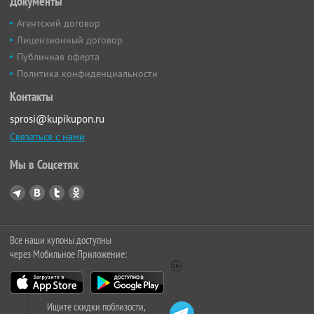
Документы
Агентский договор
Лицензионный договор
Публичная оферта
Политика конфиденциальности
Контакты
sprosi@kupikupon.ru
Связаться с нами
Мы в Соцсетях
Все наши купоны доступны
через Мобильное Приложение:
Ищите скидки поблизости,