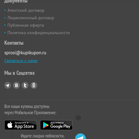
Документы
Агентский договор
Лицензионный договор
Публичная оферта
Политика конфиденциальности
Контакты
sprosi@kupikupon.ru
Связаться с нами
Мы в Соцсетях
Все наши купоны доступны
через Мобильное Приложение:
Ищите скидки поблизости,