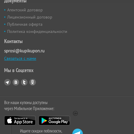
Документы
Агентский договор
Лицензионный договор
Публичная оферта
Политика конфиденциальности
Контакты
sprosi@kupikupon.ru
Связаться с нами
Мы в Соцсетях
Все наши купоны доступны
через Мобильное Приложение:
Ищите скидки поблизости,