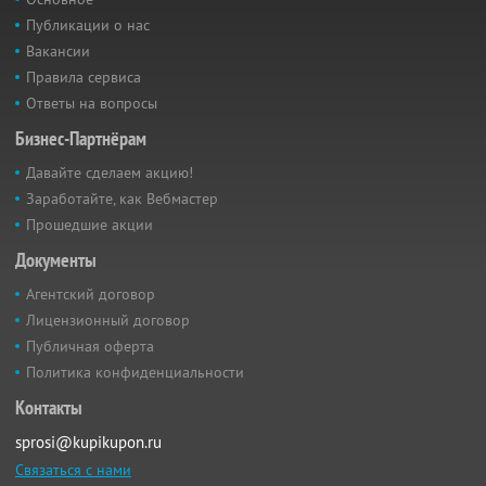
Публикации о нас
Вакансии
Правила сервиса
Ответы на вопросы
Бизнес-Партнёрам
Давайте сделаем акцию!
Заработайте, как Вебмастер
Прошедшие акции
Документы
Агентский договор
Лицензионный договор
Публичная оферта
Политика конфиденциальности
Контакты
sprosi@kupikupon.ru
Связаться с нами