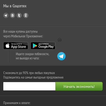
Мы в Соцсетях
Все наши купоны доступны
через Мобильное Приложение:
Ищите скидки поблизости,
не выходя из чата:
Сэкономьте до 90% при любых покупках
Подпишитесь на самые выгодные предложения
Принимаем к оплате: