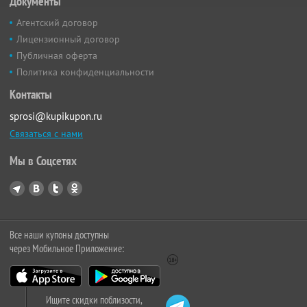
Документы
Агентский договор
Лицензионный договор
Публичная оферта
Политика конфиденциальности
Контакты
sprosi@kupikupon.ru
Связаться с нами
Мы в Соцсетях
Все наши купоны доступны
через Мобильное Приложение:
Ищите скидки поблизости,