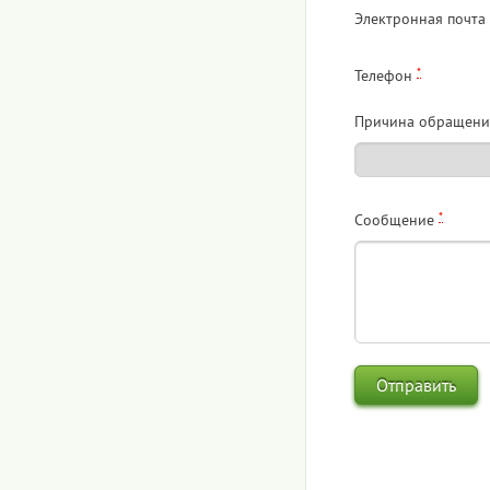
Электронная почта
*
Телефон
Причина обращени
*
Сообщение