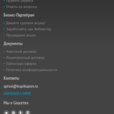
Правила сервиса
Ответы на вопросы
Бизнес-Партнёрам
Давайте сделаем акцию!
Заработайте, как Вебмастер
Прошедшие акции
Документы
Агентский договор
Лицензионный договор
Публичная оферта
Политика конфиденциальности
Контакты
sprosi@kupikupon.ru
Связаться с нами
Мы в Соцсетях