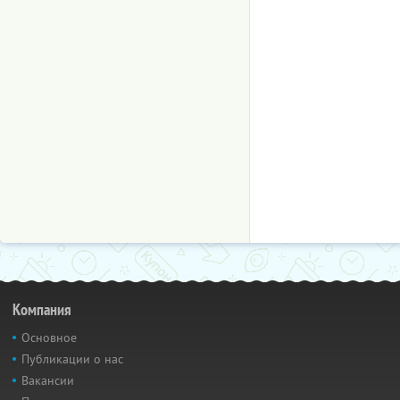
Компания
Основное
Публикации о нас
Вакансии