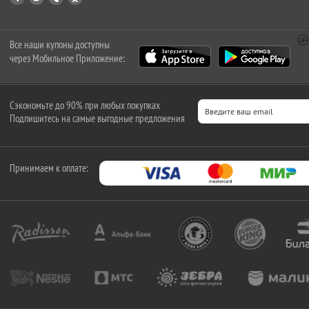
Все наши купоны доступны
через Мобильное Приложение:
Сэкономьте до 90% при любых покупках
Подпишитесь на самые выгодные предложения
Принимаем к оплате: