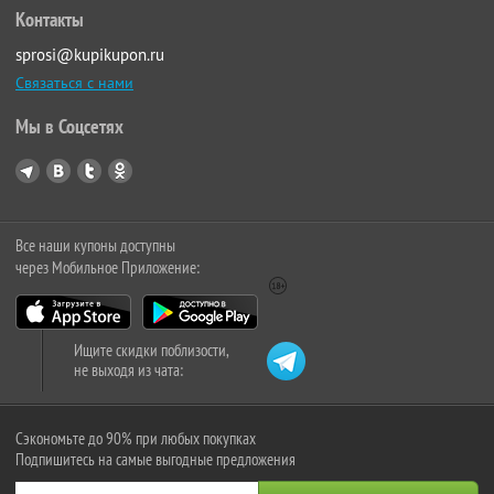
Контакты
sprosi@kupikupon.ru
Связаться с нами
Мы в Соцсетях
Все наши купоны доступны
через Мобильное Приложение:
Ищите скидки поблизости,
не выходя из чата:
Сэкономьте до 90% при любых покупках
Подпишитесь на самые выгодные предложения