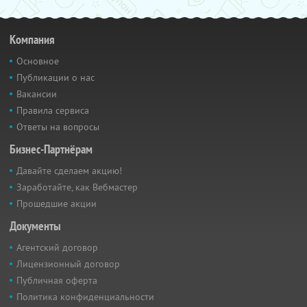
Компания
Основное
Публикации о нас
Вакансии
Правила сервиса
Ответы на вопросы
Бизнес-Партнёрам
Давайте сделаем акцию!
Заработайте, как Вебмастер
Прошедшие акции
Документы
Агентский договор
Лицензионный договор
Публичная оферта
Политика конфиденциальности