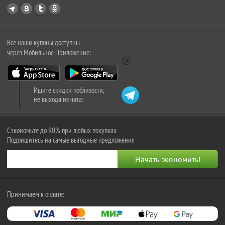
Все наши купоны доступны
через Мобильное Приложение:
Ищите скидки поблизости,
не выходя из чата:
Сэкономьте до 90% при любых покупках
Подпишитесь на самые выгодные предложения
Принимаем к оплате: