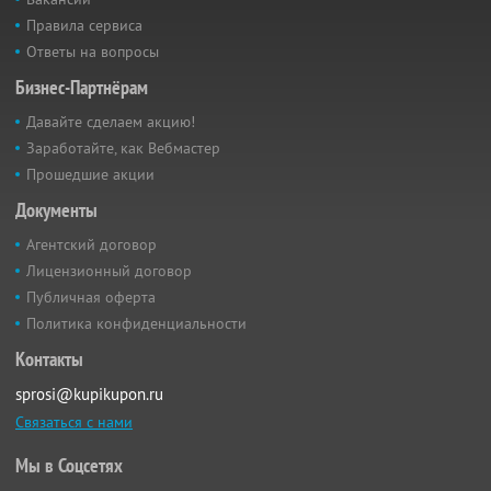
Правила сервиса
Ответы на вопросы
Бизнес-Партнёрам
Давайте сделаем акцию!
Заработайте, как Вебмастер
Прошедшие акции
Документы
Агентский договор
Лицензионный договор
Публичная оферта
Политика конфиденциальности
Контакты
sprosi@kupikupon.ru
Связаться с нами
Мы в Соцсетях