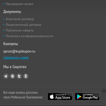
Прошедшие акции
Документы
Агентский договор
Лицензионный договор
Публичная оферта
Политика конфиденциальности
Контакты
sprosi@kupikupon.ru
Связаться с нами
Мы в Соцсетях
Все наши купоны доступны
через Мобильное Приложение: