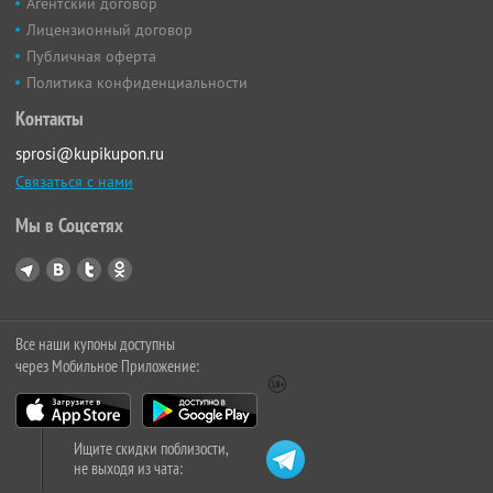
Агентский договор
Лицензионный договор
Публичная оферта
Политика конфиденциальности
Контакты
sprosi@kupikupon.ru
Связаться с нами
Мы в Соцсетях
Все наши купоны доступны
через Мобильное Приложение:
Ищите скидки поблизости,
не выходя из чата: