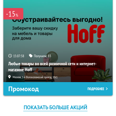
-15
%
15:07:58
Получили:
83
Любые товары во всей розничной сети и интернет-
магазине Hoff
Москва, 1-й Волоколамский проезд, 10с1
Промокод
ПОДРОБНЕЕ
ПОКАЗАТЬ БОЛЬШЕ АКЦИЙ