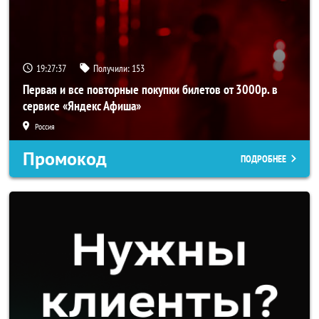
19:27:37
Получили:
153
Первая и все повторные покупки билетов от 3000р. в
сервисе «Яндекс Афиша»
Россия
Промокод
ПОДРОБНЕЕ