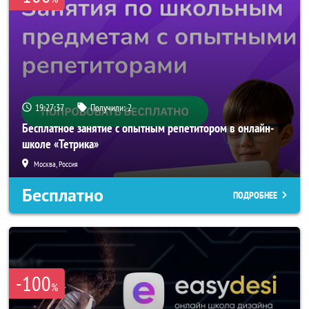
19:27:37
Получили:
2
Бесплатное занятие с опытным репетитором в онлайн-
школе «Тетрика»
Москва, Россия
Бесплатно
ПОДРОБНЕЕ
-100
%