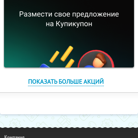
ПОКАЗАТЬ БОЛЬШЕ АКЦИЙ
Компания