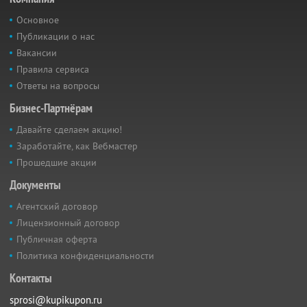
Основное
Публикации о нас
Вакансии
Правила сервиса
Ответы на вопросы
Бизнес-Партнёрам
Давайте сделаем акцию!
Заработайте, как Вебмастер
Прошедшие акции
Документы
Агентский договор
Лицензионный договор
Публичная оферта
Политика конфиденциальности
Контакты
sprosi@kupikupon.ru