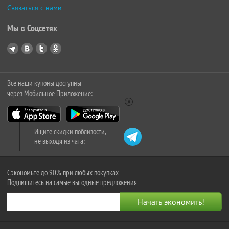
Связаться с нами
Мы в Соцсетях
Все наши купоны доступны
через Мобильное Приложение:
Ищите скидки поблизости,
не выходя из чата:
Сэкономьте до 90% при любых покупках
Подпишитесь на самые выгодные предложения