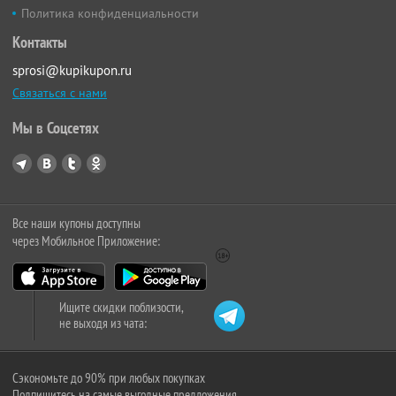
Политика конфиденциальности
Контакты
sprosi@kupikupon.ru
Связаться с нами
Мы в Соцсетях
Все наши купоны доступны
через Мобильное Приложение:
Ищите скидки поблизости,
не выходя из чата:
Сэкономьте до 90% при любых покупках
Подпишитесь на самые выгодные предложения