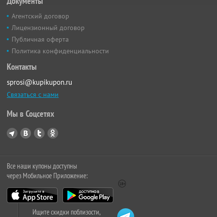
Документы
Агентский договор
Лицензионный договор
Публичная оферта
Политика конфиденциальности
Контакты
sprosi@kupikupon.ru
Связаться с нами
Мы в Соцсетях
Все наши купоны доступны
через Мобильное Приложение:
Ищите скидки поблизости,