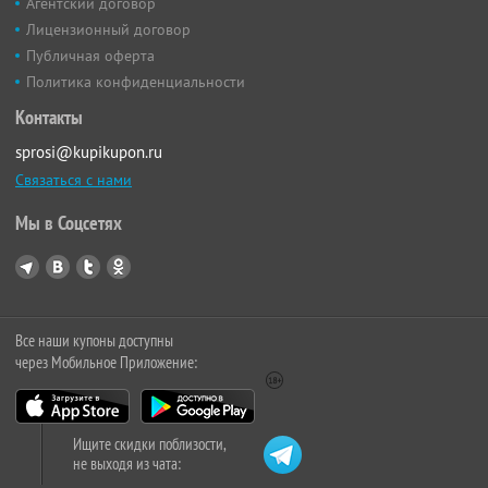
Агентский договор
Лицензионный договор
Публичная оферта
Политика конфиденциальности
Контакты
sprosi@kupikupon.ru
Связаться с нами
Мы в Соцсетях
Все наши купоны доступны
через Мобильное Приложение:
Ищите скидки поблизости,
не выходя из чата: