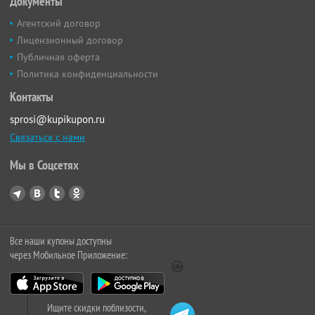
Документы
Агентский договор
Лицензионный договор
Публичная оферта
Политика конфиденциальности
Контакты
sprosi@kupikupon.ru
Связаться с нами
Мы в Соцсетях
Все наши купоны доступны
через Мобильное Приложение:
Ищите скидки поблизости,