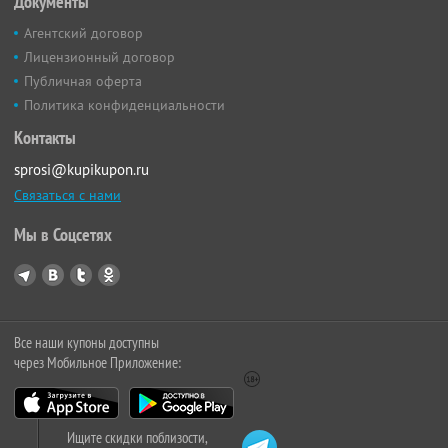
Документы
Агентский договор
Лицензионный договор
Публичная оферта
Политика конфиденциальности
Контакты
sprosi@kupikupon.ru
Связаться с нами
Мы в Соцсетях
Все наши купоны доступны
через Мобильное Приложение:
Ищите скидки поблизости,