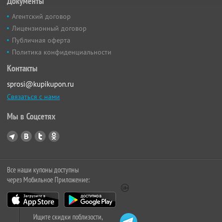
Документы
Агентский договор
Лицензионный договор
Публичная оферта
Политика конфиденциальности
Контакты
sprosi@kupikupon.ru
Связаться с нами
Мы в Соцсетях
Все наши купоны доступны
через Мобильное Приложение:
Ищите скидки поблизости,