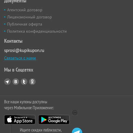
Документы
Агентский договор
Лицензионный договор
Публичная оферта
Политика конфиденциальности
Контакты
sprosi@kupikupon.ru
Связаться с нами
Мы в Соцсетях
Все наши купоны доступны
через Мобильное Приложение:
Ищите скидки поблизости,