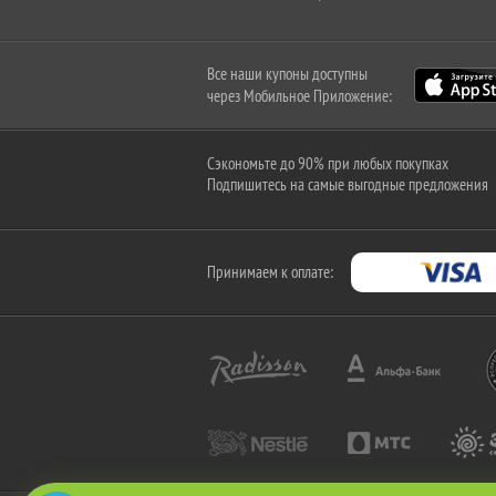
Все наши купоны доступны
через Мобильное Приложение:
Сэкономьте до 90% при любых покупках
Подпишитесь на самые выгодные предложения
Принимаем к оплате: