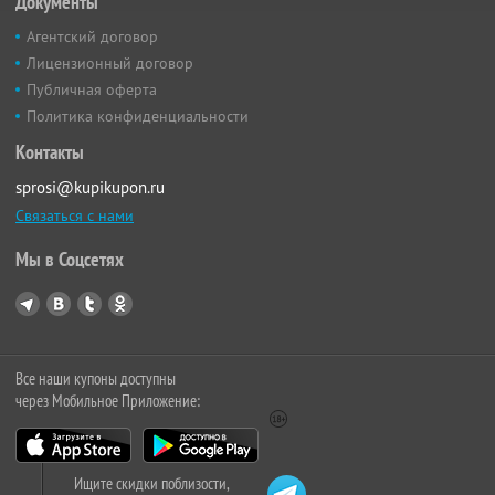
Документы
Агентский договор
Лицензионный договор
Публичная оферта
Политика конфиденциальности
Контакты
sprosi@kupikupon.ru
Связаться с нами
Мы в Соцсетях
Все наши купоны доступны
через Мобильное Приложение:
Ищите скидки поблизости,