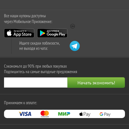
Все наши купоны доступны
через Мобильное Приложение:
Ищите скидки поблизости,
не выходя из чата:
Сэкономьте до 90% при любых покупках
Подпишитесь на самые выгодные предложения
Принимаем к оплате: