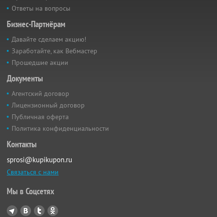
Ответы на вопросы
Бизнес-Партнёрам
Давайте сделаем акцию!
Заработайте, как Вебмастер
Прошедшие акции
Документы
Агентский договор
Лицензионный договор
Публичная оферта
Политика конфиденциальности
Контакты
sprosi@kupikupon.ru
Связаться с нами
Мы в Соцсетях