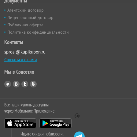
Документы
Агентский договор
Лицензионный договор
Публичная оферта
Политика конфиденциальности
Контакты
sprosi@kupikupon.ru
Связаться с нами
Мы в Соцсетях
Все наши купоны доступны
через Мобильное Приложение:
Ищите скидки поблизости,