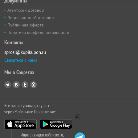
Документы
Агентский договор
Лицензионный договор
Публичная оферта
Политика конфиденциальности
Контакты
sprosi@kupikupon.ru
Связаться с нами
Мы в Соцсетях
Все наши купоны доступны
через Мобильное Приложение:
Ищите скидки поблизости,