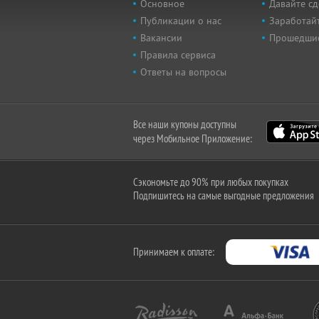
Основное
Давайте сд
Публикации о нас
Заработайт
Вакансии
Прошедши
Правила сервиса
Ответы на вопросы
Все наши купоны доступны
через Мобильное Приложение:
Сэкономьте до 90% при любых покупках
Подпишитесь на самые выгодные предложения
Принимаем к оплате: