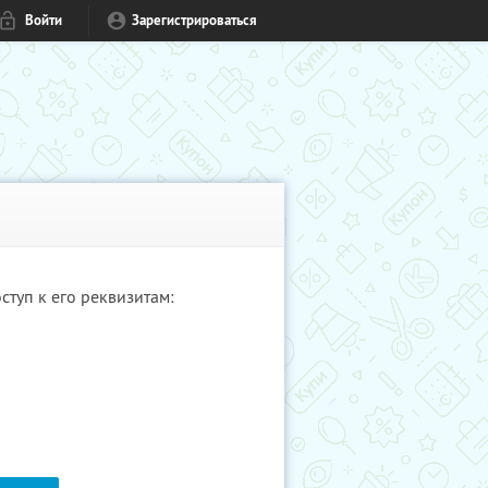
Войти
Зарегистрироваться
туп к его реквизитам: