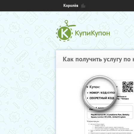
Королёв
Как получить услугу по