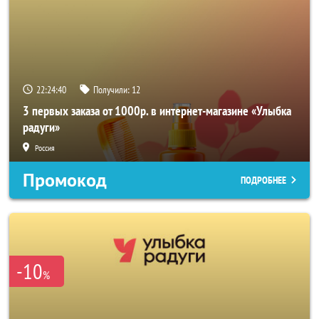
22:24:40
Получили:
12
3 первых заказа от 1000р. в интернет-магазине «Улыбка
радуги»
Россия
Промокод
ПОДРОБНЕЕ
-10
%