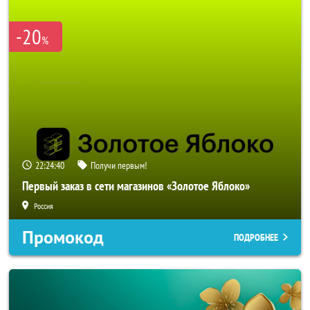
-20
%
22:24:40
Получи первым!
Первый заказ в сети магазинов «Золотое Яблоко»
Россия
Промокод
ПОДРОБНЕЕ