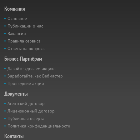
Компания
Основное
Публикации о нас
Вакансии
Правила сервиса
Ответы на вопросы
Бизнес-Партнёрам
Давайте сделаем акцию!
Заработайте, как Вебмастер
Прошедшие акции
Документы
Агентский договор
Лицензионный договор
Публичная оферта
Политика конфиденциальности
Контакты