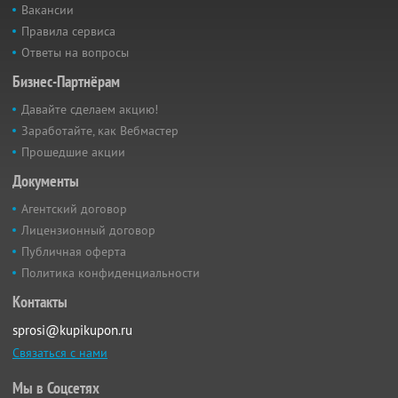
Вакансии
Правила сервиса
Ответы на вопросы
Бизнес-Партнёрам
Давайте сделаем акцию!
Заработайте, как Вебмастер
Прошедшие акции
Документы
Агентский договор
Лицензионный договор
Публичная оферта
Политика конфиденциальности
Контакты
sprosi@kupikupon.ru
Связаться с нами
Мы в Соцсетях