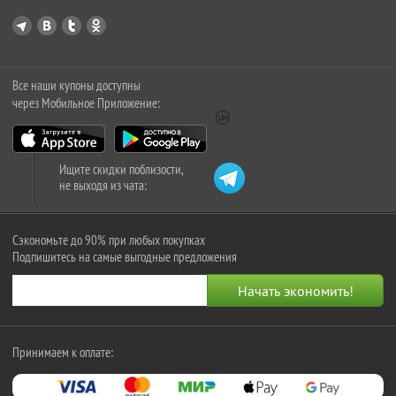
Все наши купоны доступны
через Мобильное Приложение:
Ищите скидки поблизости,
не выходя из чата:
Сэкономьте до 90% при любых покупках
Подпишитесь на самые выгодные предложения
Принимаем к оплате: