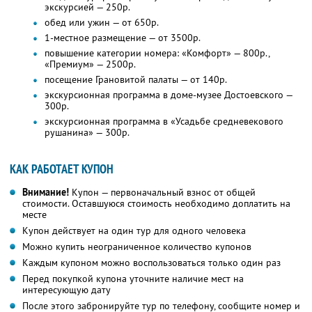
экскурсией — 250р.
обед или ужин — от 650р.
1-местное размещение — от 3500р.
повышение категории номера: «Комфорт» — 800р.,
«Премиум» — 2500р.
посещение Грановитой палаты — от 140р.
экскурсионная программа в доме-музее Достоевского —
300р.
экскурсионная программа в «Усадьбе средневекового
рушанина» — 300р.
КАК РАБОТАЕТ КУПОН
Внимание!
Купон — первоначальный взнос от общей
стоимости. Оставшуюся стоимость необходимо доплатить на
месте
Купон действует на один тур для одного человека
Можно купить неограниченное количество купонов
Каждым купоном можно воспользоваться только один раз
Перед покупкой купона уточните наличие мест на
интересующую дату
После этого забронируйте тур по телефону, сообщите номер и