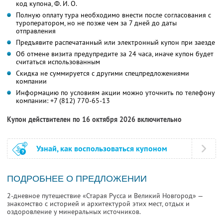
код купона,
Ф. И. О.
Полную оплату тура необходимо внести после согласования с
туроператором, но не позже чем за 7 дней до даты
отправления
Предъявите распечатанный или электронный купон при заезде
Об отмене визита предупредите за 24 часа, иначе купон будет
считаться использованным
Скидка не суммируется с другими спецпредложениями
компании
Информацию по условиям акции можно уточнить по телефону
компании:
+7 (812) 770-65-13
Купон действителен по 16 октября 2026 включительно
Узнай, как воспользоваться купоном
ПОДРОБНЕЕ О ПРЕДЛОЖЕНИИ
2-дневное путешествие «Старая Русса и Великий Новгород» —
знакомство с историей и архитектурой этих мест, отдых и
оздоровление у минеральных источников.