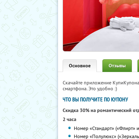
Основное
Отзывы
Скачайте приложение КупиКупон
смартфона. Это удобно :)
ЧТО ВЫ ПОЛУЧИТЕ ПО КУПОНУ
Скидка 30% на романтический от
2 часа
Номер «Стандарт» («Флирт» и
Номер «Полулюкс» («Зеркальн