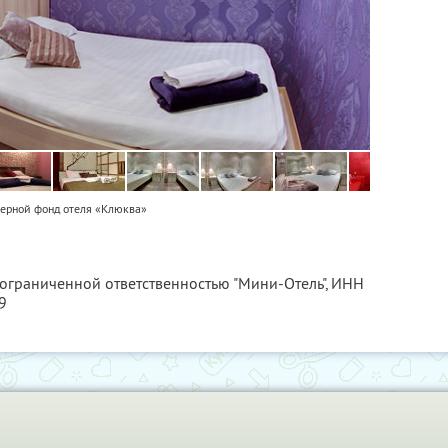
ерной фонд отеля «Клюква»
 ограниченной ответственностью "Мини-Отель",
ИНН
9