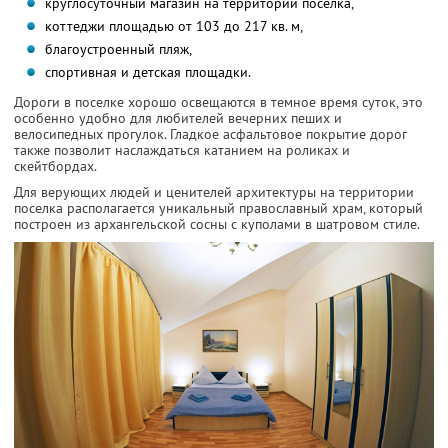
круглосуточный магазин на территории поселка,
коттеджи площадью от 103 до 217 кв. м,
благоустроенный пляж,
спортивная и детская площадки.
Дороги в поселке хорошо освещаются в темное время суток, это
особенно удобно для любителей вечерних пеших и
велосипедных прогулок. Гладкое асфальтовое покрытие дорог
также позволит наслаждаться катанием на роликах и
скейтбордах.
Для верующих людей и ценителей архитектуры на территории
поселка располагается уникальный православный храм, который
построен из архангельской сосны с куполами в шатровом стиле.