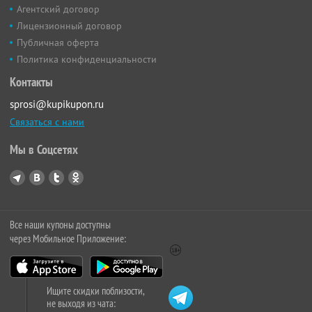
Агентский договор
Лицензионный договор
Публичная оферта
Политика конфиденциальности
Контакты
sprosi@kupikupon.ru
Связаться с нами
Мы в Соцсетях
Все наши купоны доступны
через Мобильное Приложение:
Ищите скидки поблизости,
не выходя из чата: