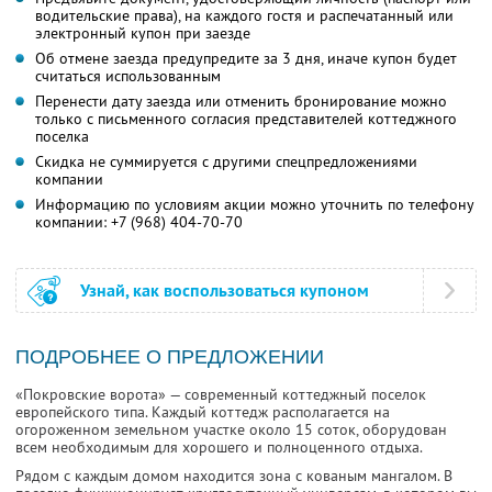
водительские права), на каждого гостя и распечатанный или
электронный купон при заезде
Об отмене заезда предупредите за 3 дня, иначе купон будет
считаться использованным
Перенести дату заезда или отменить бронирование можно
только с письменного согласия представителей коттеджного
поселка
Скидка не суммируется с другими спецпредложениями
компании
Информацию по условиям акции можно уточнить по телефону
компании:
+7 (968) 404-70-70
Узнай, как воспользоваться купоном
ПОДРОБНЕЕ О ПРЕДЛОЖЕНИИ
«Покровские ворота» — современный коттеджный поселок
европейского типа. Каждый коттедж располагается на
огороженном земельном участке около 15 соток, оборудован
всем необходимым для хорошего и полноценного отдыха.
Рядом с каждым домом находится зона с кованым мангалом. В