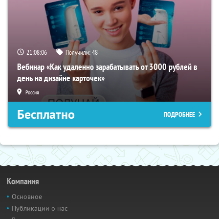
21:08:05
Получили:
48
Вебинар «Как удаленно зарабатывать от 3000 рублей в
день на дизайне карточек»
Россия
Бесплатно
ПОДРОБНЕЕ
Компания
Основное
Публикации о нас