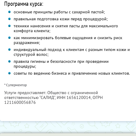
Программа курса:
основные принципы работы с сахарной пастой;
правильная подготовка кожи перед процедурой;
техники нанесения и снятия пасты для максимального
комфорта клиента;
как минимизировать болевые ощущения и снизить риск
раздражения;
индивидуальный подход к клиентам с разным типом кожи и
структурой волос;
правила гигиены и безопасности при проведении
процедуры;
советы по ведению бизнеса и привлечению новых клиентов.
* Суперментор
Услуги предоставляет: Общество с ограниченной
ответственностью “САЛИД”,
ИНН 1656120014
, ОГРН
1211600056876