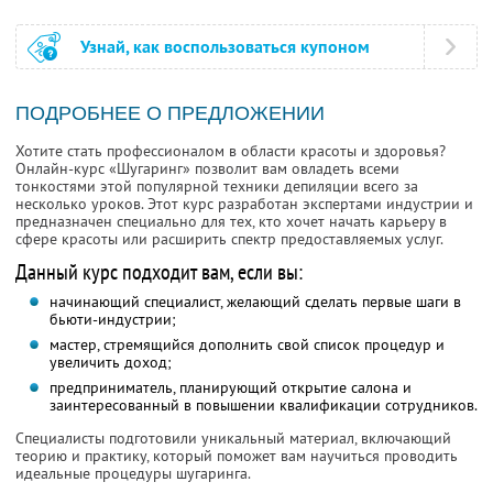
Узнай, как воспользоваться купоном
ПОДРОБНЕЕ О ПРЕДЛОЖЕНИИ
Хотите стать профессионалом в области красоты и здоровья?
Онлайн-курс «Шугаринг» позволит вам овладеть всеми
тонкостями этой популярной техники депиляции всего за
несколько уроков. Этот курс разработан экспертами индустрии и
предназначен специально для тех, кто хочет начать карьеру в
сфере красоты или расширить спектр предоставляемых услуг.
Данный курс подходит вам, если вы:
начинающий специалист, желающий сделать первые шаги в
бьюти-индустрии;
мастер, стремящийся дополнить свой список процедур и
увеличить доход;
предприниматель, планирующий открытие салона и
заинтересованный в повышении квалификации сотрудников.
Специалисты подготовили уникальный материал, включающий
теорию и практику, который поможет вам научиться проводить
идеальные процедуры шугаринга.