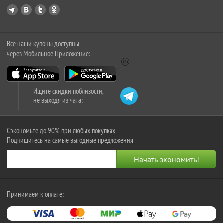
Все наши купоны доступны
через Мобильное Приложение:
Ищите скидки поблизости,
не выходя из чата:
Сэкономьте до 90% при любых покупках
Подпишитесь на самые выгодные предложения
Принимаем к оплате: