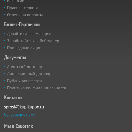
Вакансии
Правила сервиса
Ответы на вопросы
Бизнес-Партнёрам
Давайте сделаем акцию!
Заработайте, как Вебмастер
Прошедшие акции
Документы
Агентский договор
Лицензионный договор
Публичная оферта
Политика конфиденциальности
Контакты
sprosi@kupikupon.ru
Связаться с нами
Мы в Соцсетях