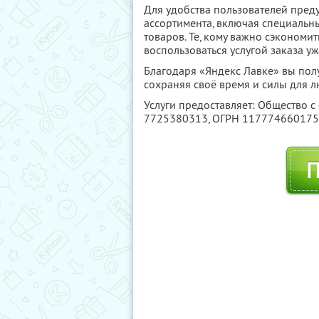
Для удобства пользователей пред
ассортимента, включая специальн
товаров. Те, кому важно сэкономить
воспользоваться услугой заказа 
Благодаря «Яндекс Лавке» вы пол
сохраняя своё время и силы для 
Услуги предоставляет: Общество с
7725380313
, ОГРН 11777466017