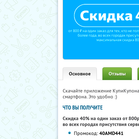
Основное
Отзывы
Скачайте приложение КупиКупон
смартфона. Это удобно :)
ЧТО ВЫ ПОЛУЧИТЕ
Скидка 40% на один заказ от 800р.
во всех городах присутствия сер
Промокод:
40AMD441