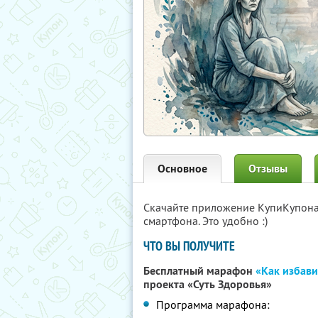
Основное
Отзывы
Скачайте приложение КупиКупон
смартфона. Это удобно :)
ЧТО ВЫ ПОЛУЧИТЕ
Бесплатный марафон
«Как избави
проекта «Суть Здоровья»
Программа марафона: