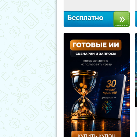
Бесплатно