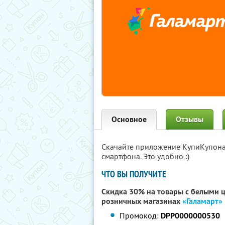
Основное
Отзывы
Скачайте приложение КупиКупон
смартфона. Это удобно :)
ЧТО ВЫ ПОЛУЧИТЕ
Скидка 30% на товары с белыми 
розничных магазинах
«Галамарт»
Промокод:
DPP0000000530