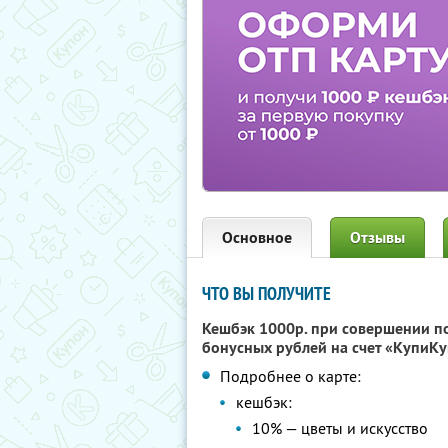
Основное
Отзывы
ЧТО ВЫ ПОЛУЧИТЕ
Кешбэк 1000р. при совершении п
бонусных рублей на счет «КупиКу
Подробнее о карте:
кешбэк:
10% — цветы и искусство