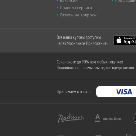
Вакансии
Прошедши
Правила сервиса
Ответы на вопросы
Все наши купоны доступны
через Мобильное Приложение:
Сэкономьте до 90% при любых покупках
Подпишитесь на самые выгодные предложения
Принимаем к оплате: