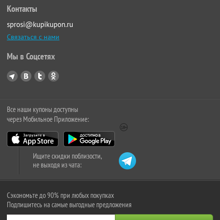
Контакты
sprosi@kupikupon.ru
Связаться с нами
Мы в Соцсетях
Все наши купоны доступны
через Мобильное Приложение:
Ищите скидки поблизости,
не выходя из чата:
Сэкономьте до 90% при любых покупках
Подпишитесь на самые выгодные предложения