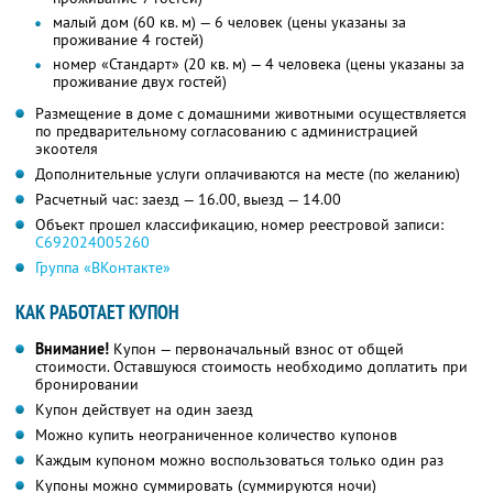
малый дом (60 кв. м) — 6 человек (цены указаны за
проживание 4 гостей)
номер «Стандарт» (20 кв. м) — 4 человека (цены указаны за
проживание двух гостей)
Размещение в доме с домашними животными осуществляется
по предварительному согласованию с администрацией
экоотеля
Дополнительные услуги оплачиваются на месте (по желанию)
Расчетный час: заезд — 16.00, выезд — 14.00
Объект прошел классификацию, номер реестровой записи:
С692024005260
Группа «ВКонтакте»
КАК РАБОТАЕТ КУПОН
Внимание!
Купон — первоначальный взнос от общей
стоимости. Оставшуюся стоимость необходимо доплатить при
бронировании
Купон действует на один заезд
Можно купить неограниченное количество купонов
Каждым купоном можно воспользоваться только один раз
Купоны можно суммировать (суммируются ночи)