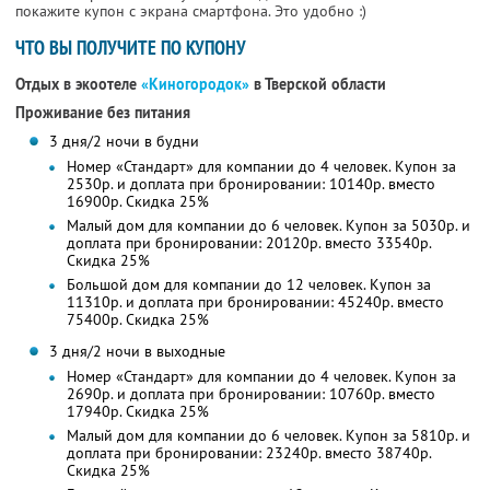
покажите купон с экрана смартфона. Это удобно :)
ЧТО ВЫ ПОЛУЧИТЕ ПО КУПОНУ
Отдых в экоотеле
«Киногородок»
в Тверской области
Проживание без питания
3 дня/2 ночи в будни
Номер «Стандарт» для компании до 4 человек. Купон за
2530р. и доплата при бронировании: 10140р. вместо
16900р. Скидка 25%
Малый дом для компании до 6 человек. Купон за 5030р. и
доплата при бронировании: 20120р. вместо 33540р.
Скидка 25%
Большой дом для компании до 12 человек. Купон за
11310р. и доплата при бронировании: 45240р. вместо
75400р. Скидка 25%
3 дня/2 ночи в выходные
Номер «Стандарт» для компании до 4 человек. Купон за
2690р. и доплата при бронировании: 10760р. вместо
17940р. Скидка 25%
Малый дом для компании до 6 человек. Купон за 5810р. и
доплата при бронировании: 23240р. вместо 38740р.
Скидка 25%