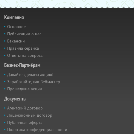
Компания
Основное
Публикации о нас
Вакансии
Правила сервиса
Ответы на вопросы
Бизнес-Партнёрам
Давайте сделаем акцию!
Заработайте, как Вебмастер
Прошедшие акции
Документы
Агентский договор
Лицензионный договор
Публичная оферта
Политика конфиденциальности