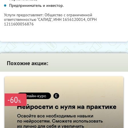
Предприниматель и инвестор.
Услуги предоставляет: Общество с ограниченной
ответственностью “САЛИД”,
ИНН 1656120014
, ОГРН
1211600056876
Похожие акции:
-60
%