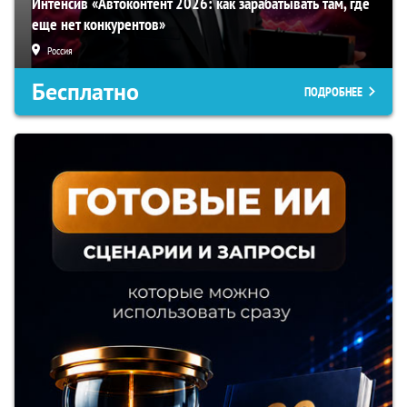
Интенсив «Автоконтент 2026: как зарабатывать там, где
еще нет конкурентов»
Россия
Бесплатно
ПОДРОБНЕЕ