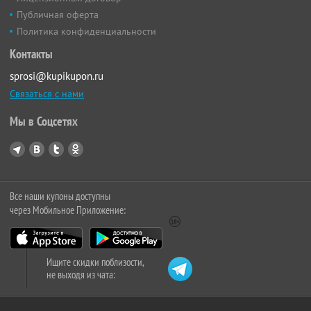
Публичная оферта
Политика конфиденциальности
Контакты
sprosi@kupikupon.ru
Связаться с нами
Мы в Соцсетях
Все наши купоны доступны
через Мобильное Приложение:
Ищите скидки поблизости,
не выходя из чата: