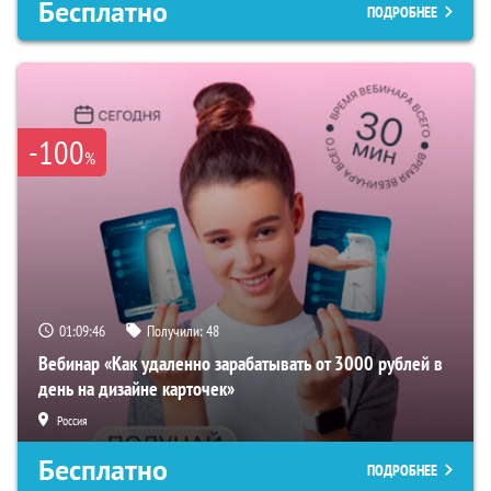
Бесплатно
ПОДРОБНЕЕ
-100
%
01:09:45
Получили:
48
Вебинар «Как удаленно зарабатывать от 3000 рублей в
день на дизайне карточек»
Россия
Бесплатно
ПОДРОБНЕЕ