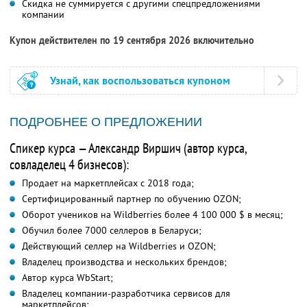
Скидка не суммируется с другими спецпредложениями
компании
Купон действителен по 19 сентября 2026 включительно
Узнай, как воспользоваться купоном
ПОДРОБНЕЕ О ПРЕДЛОЖЕНИИ
Спикер курса — Александр Виршич (автор курса,
совладелец 4 бизнесов):
Продает на маркетплейсах с 2018 года;
Сертифицированный партнер по обучению OZON;
Оборот учеников на Wildberries более 4 100 000 $ в месяц;
Обучил более 7000 селлеров в Беларуси;
Действующий селлер на Wildberries и OZON;
Владелец производства и нескольких брендов;
Автор курса WbStart;
Владелец компании-разработчика сервисов для
маркетплейсов;