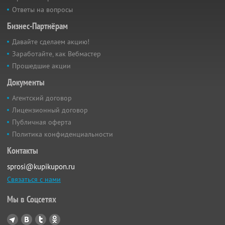
Ответы на вопросы
Бизнес-Партнёрам
Давайте сделаем акцию!
Заработайте, как Вебмастер
Прошедшие акции
Документы
Агентский договор
Лицензионный договор
Публичная оферта
Политика конфиденциальности
Контакты
sprosi@kupikupon.ru
Связаться с нами
Мы в Соцсетях