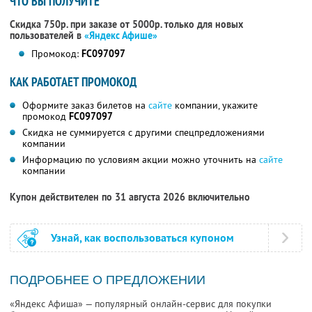
ЧТО ВЫ ПОЛУЧИТЕ
Скидка 750р. при заказе от 5000р. только для новых
пользователей в
«Яндекс Афише»
Промокод:
FC097097
КАК РАБОТАЕТ ПРОМОКОД
Оформите заказ билетов на
сайте
компании, укажите
промокод
FC097097
Скидка не суммируется с другими спецпредложениями
компании
Информацию по условиям акции можно уточнить на
сайте
компании
Купон действителен по 31 августа 2026 включительно
Узнай, как воспользоваться купоном
ПОДРОБНЕЕ О ПРЕДЛОЖЕНИИ
«Яндекс Афиша» — популярный онлайн-сервис для покупки