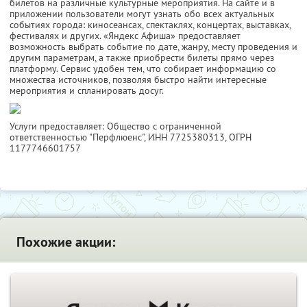
билетов на различные культурные мероприятия. На сайте и в
приложении пользователи могут узнать обо всех актуальных
событиях города: киносеансах, спектаклях, концертах, выставках,
фестивалях и других. «Яндекс Афиша» предоставляет
возможность выбрать событие по дате, жанру, месту проведения и
другим параметрам, а также приобрести билеты прямо через
платформу. Сервис удобен тем, что собирает информацию со
множества источников, позволяя быстро найти интересные
мероприятия и спланировать досуг.
Услуги предоставляет: Общество с ограниченной
ответственностью "Перфлюенс",
ИНН 7725380313
, ОГРН
1177746601757
Похожие акции: