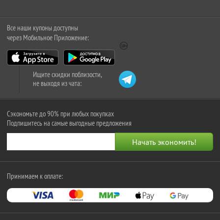
Все наши купоны доступны
через Мобильное Приложение:
Ищите скидки поблизости,
не выходя из чата:
Сэкономьте до 90% при любых покупках
Подпишитесь на самые выгодные предложения
Принимаем к оплате: