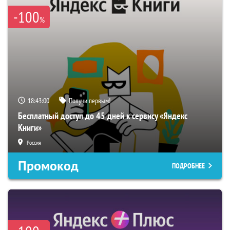
-100
%
18:43:00
Получи первым!
Бесплатный доступ до 45 дней к сервису «Яндекс
Книги»
Россия
Промокод
ПОДРОБНЕЕ