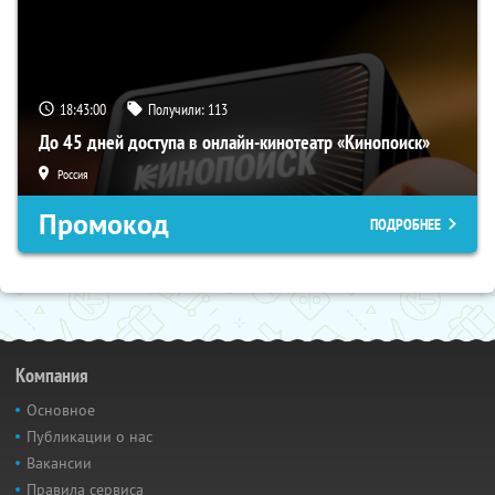
18:43:00
Получили:
113
До 45 дней доступа в онлайн-кинотеатр «Кинопоиск»
Россия
Промокод
ПОДРОБНЕЕ
Компания
Основное
Публикации о нас
Вакансии
Правила сервиса