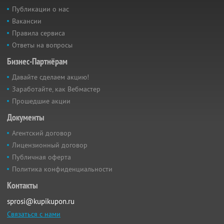
Публикации о нас
Вакансии
Правила сервиса
Ответы на вопросы
Бизнес-Партнёрам
Давайте сделаем акцию!
Заработайте, как Вебмастер
Прошедшие акции
Документы
Агентский договор
Лицензионный договор
Публичная оферта
Политика конфиденциальности
Контакты
sprosi@kupikupon.ru
Связаться с нами