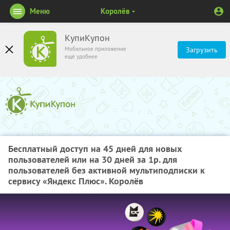
Меню
Королёв
КупиКупон
Мобильное приложение
Загрузить
ещё удобнее
Бесплатный доступ на 45 дней для новых
пользователей или на 30 дней за 1р. для
пользователей без активной мультиподписки к
сервису «Яндекс Плюс». Королёв