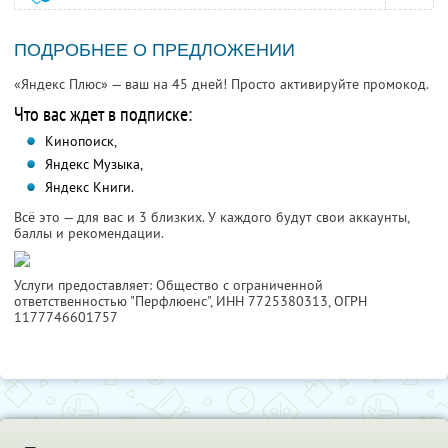
ПОДРОБНЕЕ О ПРЕДЛОЖЕНИИ
«Яндекс Плюс» — ваш на 45 дней! Просто активируйте промокод.
Что вас ждет в подписке:
Кинопоиск,
Яндекс Музыка,
Яндекс Книги.
Всё это — для вас и 3 близких. У каждого будут свои аккаунты,
баллы и рекомендации.
Услуги предоставляет: Общество с ограниченной
ответственностью "Перфлюенс",
ИНН 7725380313
, ОГРН
1177746601757