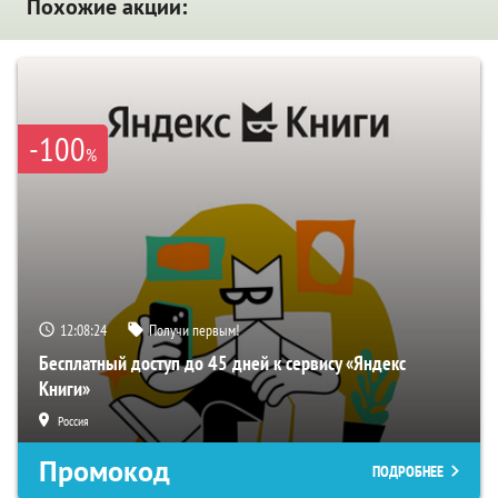
Похожие акции:
-100
%
12:08:24
Получи первым!
Бесплатный доступ до 45 дней к сервису «Яндекс
Книги»
Россия
Промокод
ПОДРОБНЕЕ