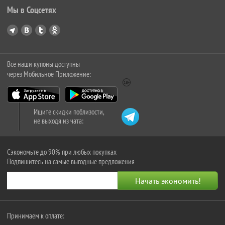
Мы в Соцсетях
Все наши купоны доступны
через Мобильное Приложение:
Ищите скидки поблизости,
не выходя из чата:
Сэкономьте до 90% при любых покупках
Подпишитесь на самые выгодные предложения
Принимаем к оплате: