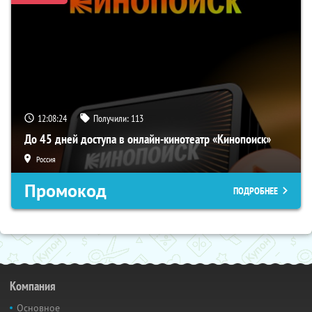
12:08:24
Получили:
113
До 45 дней доступа в онлайн-кинотеатр «Кинопоиск»
Россия
Промокод
ПОДРОБНЕЕ
Компания
Основное