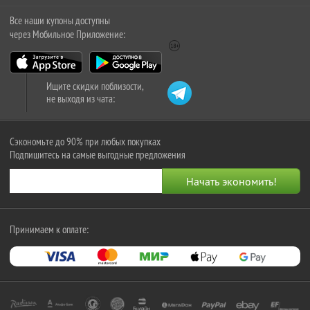
Все наши купоны доступны
через Мобильное Приложение:
Ищите скидки поблизости,
не выходя из чата:
Сэкономьте до 90% при любых покупках
Подпишитесь на самые выгодные предложения
Принимаем к оплате: