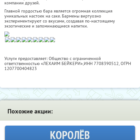
компании друзей.
Главной гордостью бара является огромная коллекция
уникальных настоек на саке. Бармены виртуозно
экспериментируют со вкусами, создавая по-настоящему
экзотические и запоминающиеся напитки.
Услуги предоставляет: Общество с ограниченной
ответственностью «ЛЕХАИМ БЕЙКЕРИ»,
ИНН 7708390512
, ОГРН
1207700404823
Похожие акции: