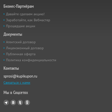
Бизнес-Партнёрам
Давайте сделаем акцию!
Заработайте, как Вебмастер
Прошедшие акции
Документы
Агентский договор
Лицензионный договор
Публичная оферта
Политика конфиденциальности
Контакты
sprosi@kupikupon.ru
Связаться с нами
Мы в Соцсетях