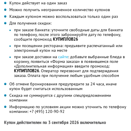
Купон действует на один заказ
Можно получить неограниченное количество купонов
Каждым купоном можно воспользоваться только один раз
Для получения скидки:
при заказе банкета: уточните свободные даты для банкета
по телефону, после этого забронируйте дату по телефону,
сообщите промокод
КУПИПЛОВ26
при посещении ресторана: предъявите распечатанный или
электронный купон на месте
при заказе доставки на
сайте
: добавьте выбранные блюда в
корзину, появиться «Форма заказа» в появившемся поле
«Дополнительная информация» введите промокод:
КУПИПЛОВ26
. Оператор перезвонит для подтверждения
заказа. Оплата при получение любым удобным способом
Об отмене бронирования предупредите за 24 часа, иначе
купон будет считаться использованным
Скидка не суммируется с другими спецпредложениями
компании
Информацию по условиям акции можно уточнить по телефону
компании: +7 (495) 120-90-92
Купон действителен по 3 сентября 2026 включительно