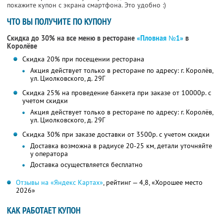
покажите купон с экрана смартфона. Это удобно :)
ЧТО ВЫ ПОЛУЧИТЕ ПО КУПОНУ
Скидка до 30% на все меню в ресторане
«Пловная №1»
в
Королёве
Скидка 20% при посещении ресторана
Акция действует только в ресторане по адресу: г. Королёв,
ул. Циолковского, д. 29Г
Скидка 25% на проведение банкета при заказе от 10000р. с
учетом скидки
Акция действует только в ресторане по адресу: г. Королёв,
ул. Циолковского, д. 29Г
Скидка 30% при заказе доставки от 3500р. с учетом скидки
Доставка возможна в радиусе 20-25 км, детали уточняйте
у оператора
Доставка осуществляется бесплатно
Отзывы на «Яндекс Картах»
, рейтинг — 4,8, «Хорошее место
2026»
КАК РАБОТАЕТ КУПОН