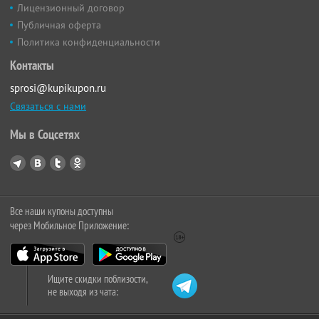
Лицензионный договор
Публичная оферта
Политика конфиденциальности
Контакты
sprosi@kupikupon.ru
Связаться с нами
Мы в Соцсетях
Все наши купоны доступны
через Мобильное Приложение:
Ищите скидки поблизости,
не выходя из чата: