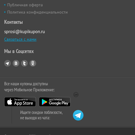
Публичная оферта
Политика конфиденциальности
Контакты
sprosi@kupikupon.ru
Связаться с нами
Мы в Соцсетях
Все наши купоны доступны
через Мобильное Приложение:
Ищите скидки поблизости,
не выходя из чата: