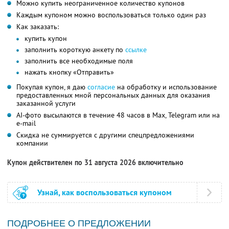
Можно купить неограниченное количество купонов
Каждым купоном можно воспользоваться только один раз
Как заказать:
купить купон
заполнить короткую анкету по
ссылке
заполнить все необходимые поля
нажать кнопку «Отправить»
Покупая купон, я даю
согласие
на обработку и использование
предоставленных мной персональных данных для оказания
заказанной услуги
AI-фото высылаются в течение 48 часов в Max, Telegram или на
e-mail
Скидка не суммируется с другими спецпредложениями
компании
Купон действителен по 31 августа 2026 включительно
Узнай, как воспользоваться купоном
ПОДРОБНЕЕ О ПРЕДЛОЖЕНИИ