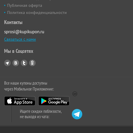
Публичная оферта
Политика конфиденциальности
Контакты
sprosi@kupikupon.ru
Связаться с нами
Мы в Соцсетях
Все наши купоны доступны
через Мобильное Приложение:
Ищите скидки поблизости,
не выходя из чата: