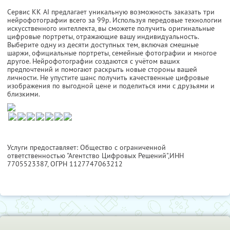
Сервис KK AI предлагает уникальную возможность заказать три
нейрофотографии всего за 99р. Используя передовые технологии
искусственного интеллекта, вы сможете получить оригинальные
цифровые портреты, отражающие вашу индивидуальность.
Выберите одну из десяти доступных тем, включая смешные
шаржи, официальные портреты, семейные фотографии и многое
другое. Нейрофотографии создаются с учётом ваших
предпочтений и помогают раскрыть новые стороны вашей
личности. Не упустите шанс получить качественные цифровые
изображения по выгодной цене и поделиться ими с друзьями и
близкими.
Услуги предоставляет: Общество с ограниченной
ответственностью "Агентство Цифровых Решений",
ИНН
7705523387
, ОГРН 1127747063212