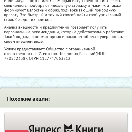
индивидуального стиля. С помощью искусственного интеллекта
специалисты подбирают идеальную стрижку и макияж, а также
формируют целостный образ, подчёркивающий природную
красоту. Это быстрый и точный способ найти свой уникальный
стиль без долгих поисков.
Анализ внешности и предпочтений позволяет получить
персональные рекомендации, которые действительно работают.
Такой подход экономит время и помогает обрести уверенность в
своём внешнем виде.
Услуги предоставляет: Общество с ограниченной
ответственностью "Агентство Цифровых Решений",
ИНН
7705523387
, ОГРН 1127747063212
Похожие акции: