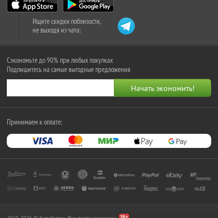
Ищите скидки поблизости,
не выходя из чата:
Сэкономьте до 90% при любых покупках
Подпишитесь на самые выгодные предложения
Принимаем к оплате:
2010-2026 © КупиКупон. Все права защищены.