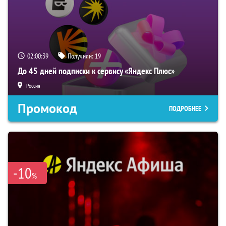
02:00:38
Получили:
19
До 45 дней подписки к сервису «Яндекс Плюс»
Россия
Промокод
ПОДРОБНЕЕ
-10
%