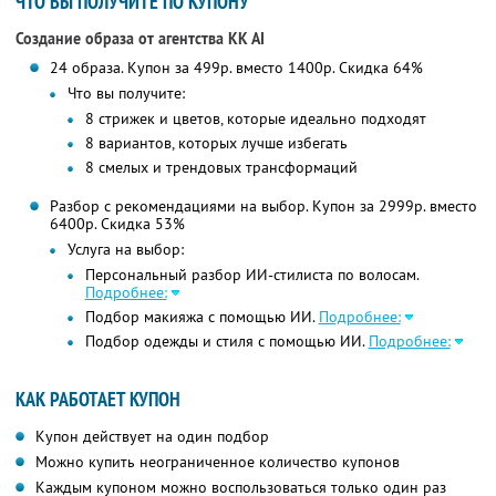
ЧТО ВЫ ПОЛУЧИТЕ ПО КУПОНУ
Создание образа от агентства KK AI
24 образа. Купон за 499р. вместо 1400р. Скидка 64%
Что вы получите:
8 стрижек и цветов, которые идеально подходят
8 вариантов, которых лучше избегать
8 смелых и трендовых трансформаций
Разбор с рекомендациями на выбор. Купон за 2999р. вместо
6400р. Скидка 53%
Услуга на выбор:
Персональный разбор ИИ-стилиста по волосам.
Подробнее:
Подбор макияжа с помощью ИИ.
Подробнее:
Подбор одежды и стиля с помощью ИИ.
Подробнее:
КАК РАБОТАЕТ КУПОН
Купон действует на один подбор
Можно купить неограниченное количество купонов
Каждым купоном можно воспользоваться только один раз