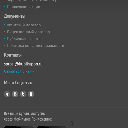
Прошедшие акции
Документы
Агентский договор
Лицензионный договор
Публичная оферта
Политика конфиденциальности
Контакты
sprosi@kupikupon.ru
Связаться с нами
Мы в Соцсетях
Все наши купоны доступны
через Мобильное Приложение: