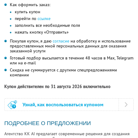
Как оформить заказ:
купить купон
перейти по
ссылке
заполнить все необходимые поля
нажать кнопку «Отправить»
Покупая купон, я даю
согласие
на обработку и использование
предоставленных мной персональных данных для оказания
заказанной услуги
Готовый подбор высылается в течение 48 часов в Max, Telegram
или на e-mail
Скидка не суммируется с другими спецпредложениями
компании
Купон действителен по 31 августа 2026 включительно
Узнай, как воспользоваться купоном
ПОДРОБНЕЕ О ПРЕДЛОЖЕНИИ
Агентство KK AI предлагает современные решения для создания