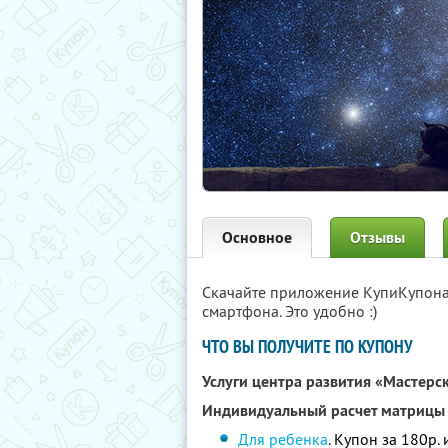
Основное
Отзывы
Скачайте приложение КупиКупон
смартфона. Это удобно :)
ЧТО ВЫ ПОЛУЧИТЕ ПО КУПОНУ
Услуги центра развития «Мастерс
Индивидуальный расчет матрицы
Для ребенка
. Купон за 180р.