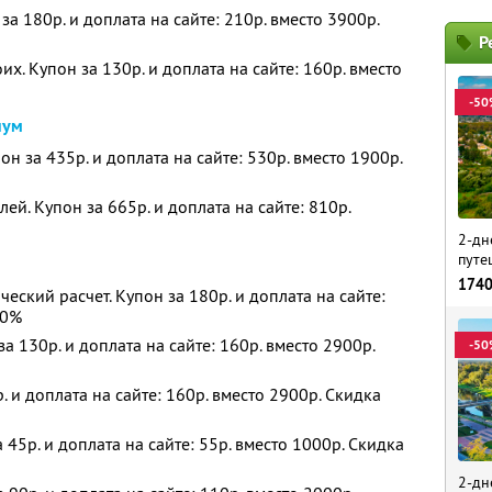
за 180р. и доплата на сайте: 210р. вместо 3900р.
Р
их. Купон за 130р. и доплата на сайте: 160р. вместо
-50
нум
н за 435р. и доплата на сайте: 530р. вместо 1900р.
й. Купон за 665р. и доплата на сайте: 810р.
2-дн
путе
174
ский расчет. Купон за 180р. и доплата на сайте:
90%
за 130р. и доплата на сайте: 160р. вместо 2900р.
-50
. и доплата на сайте: 160р. вместо 2900р. Скидка
 45р. и доплата на сайте: 55р. вместо 1000р. Скидка
2-дн