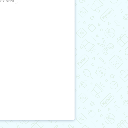
влечения