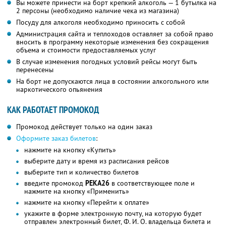
Вы можете принести на борт крепкий алкоголь — 1 бутылка на
2 персоны (необходимо наличие чека из магазина)
Посуду для алкоголя необходимо приносить с собой
Администрация сайта и теплоходов оставляет за собой право
вносить в программу некоторые изменения без сокращения
объема и стоимости предоставляемых услуг
В случае изменения погодных условий рейсы могут быть
перенесены
На борт не допускаются лица в состоянии алкогольного или
наркотического опьянения
КАК РАБОТАЕТ ПРОМОКОД
Промокод действует только на один заказ
Оформите заказ билетов
:
нажмите на кнопку «Купить»
выберите дату и время из расписания рейсов
выберите тип и количество билетов
введите промокод
РЕКА26
в соответствующее поле и
нажмите на кнопку «Применить»
нажмите на кнопку «Перейти к оплате»
укажите в форме электронную почту, на которую будет
отправлен электронный билет, Ф. И. О. владельца билета и