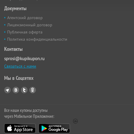
Документы
Агентский договор
Лицензионный договор
Публичная оферта
Политика конфиденциальности
Контакты
sprosi@kupikupon.ru
Связаться с нами
Мы в Соцсетях
Все наши купоны доступны
через Мобильное Приложение: