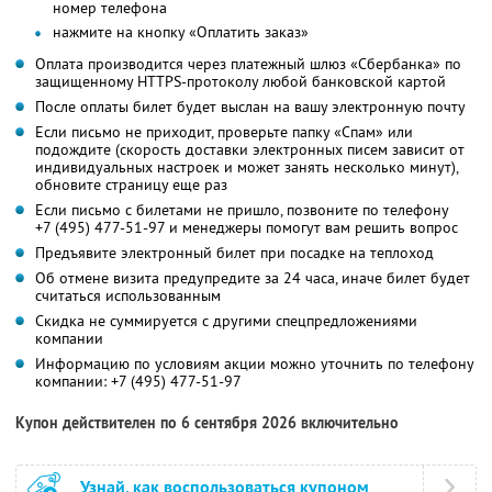
номер телефона
нажмите на кнопку «Оплатить заказ»
Оплата производится через платежный шлюз «Сбербанка» по
защищенному HTTPS-протоколу любой банковской картой
После оплаты билет будет выслан на вашу электронную почту
Если письмо не приходит, проверьте папку «Спам» или
подождите (скорость доставки электронных писем зависит от
индивидуальных настроек и может занять несколько минут),
обновите страницу еще раз
Если письмо с билетами не пришло, позвоните по телефону
+7 (495) 477-51-97
и менеджеры помогут вам решить вопрос
Предъявите электронный билет при посадке на теплоход
Об отмене визита предупредите за 24 часа, иначе билет будет
считаться использованным
Скидка не суммируется с другими спецпредложениями
компании
Информацию по условиям акции можно уточнить по телефону
компании:
+7 (495) 477-51-97
Купон действителен по 6 сентября 2026 включительно
Узнай, как воспользоваться купоном