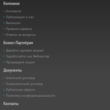
Компания
Основное
Публикации о нас
Вакансии
Правила сервиса
Ответы на вопросы
Бизнес-Партнёрам
Давайте сделаем акцию!
Заработайте, как Вебмастер
Прошедшие акции
Документы
Агентский договор
Лицензионный договор
Публичная оферта
Политика конфиденциальности
Контакты