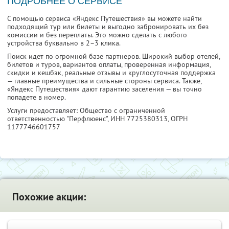
ПОДРОБНЕЕ О СЕРВИСЕ
С помощью сервиса «Яндекс Путешествия» вы можете найти
подходящий тур или билеты и выгодно забронировать их без
комиссии и без переплаты. Это можно сделать с любого
устройства буквально в 2–3 клика.
Поиск идет по огромной базе партнеров. Широкий выбор отелей,
билетов и туров, вариантов оплаты, проверенная информация,
скидки и кешбэк, реальные отзывы и круглосуточная поддержка
— главные преимущества и сильные стороны сервиса. Также,
«Яндекс Путешествия» дают гарантию заселения — вы точно
попадете в номер.
Услуги предоставляет: Общество с ограниченной
ответственностью "Перфлюенс",
ИНН 7725380313
, ОГРН
1177746601757
Похожие акции: