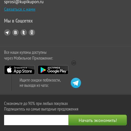
sprosi@kupikupon.ru
Связаться с нами
Мы в Соцсетях
Все наши купоны доступны
через Мобильное Приложение:
Ищите скидки поблизости,
не выходя из чата:
Сэкономьте до 90% при любых покупках
Подпишитесь на самые выгодные предложения