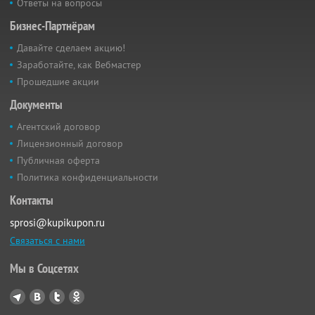
Ответы на вопросы
Бизнес-Партнёрам
Давайте сделаем акцию!
Заработайте, как Вебмастер
Прошедшие акции
Документы
Агентский договор
Лицензионный договор
Публичная оферта
Политика конфиденциальности
Контакты
sprosi@kupikupon.ru
Связаться с нами
Мы в Соцсетях