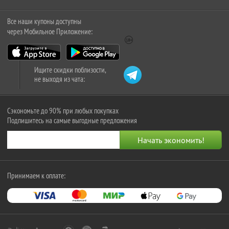
Все наши купоны доступны
через Мобильное Приложение:
Ищите скидки поблизости,
не выходя из чата:
Сэкономьте до 90% при любых покупках
Подпишитесь на самые выгодные предложения
Принимаем к оплате: