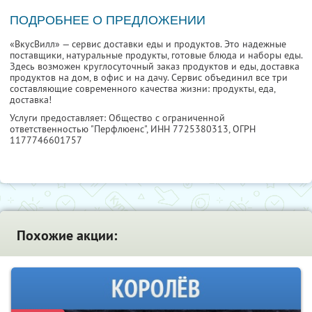
ПОДРОБНЕЕ О ПРЕДЛОЖЕНИИ
«ВкусВилл» — сервис доставки еды и продуктов. Это надежные
поставщики, натуральные продукты, готовые блюда и наборы еды.
Здесь возможен круглосуточный заказ продуктов и еды, доставка
продуктов на дом, в офис и на дачу. Сервис объединил все три
составляющие современного качества жизни: продукты, еда,
доставка!
Услуги предоставляет: Общество с ограниченной
ответственностью "Перфлюенс",
ИНН 7725380313
, ОГРН
1177746601757
Похожие акции: